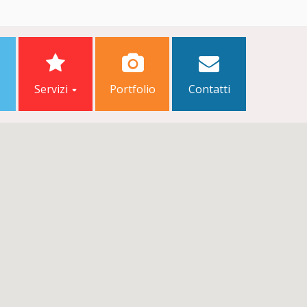
Servizi
Portfolio
Contatti